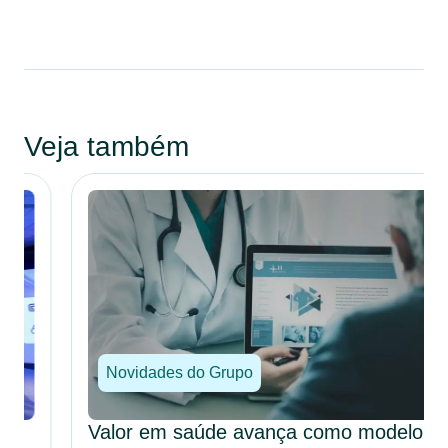
Veja também
Novidades do Grupo
Valor em saúde avança como modelo