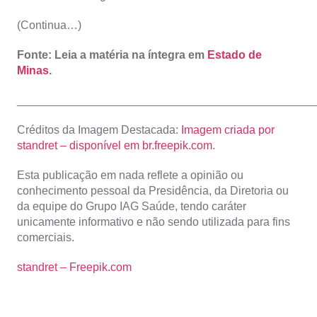
(Continua…)
Fonte: Leia a matéria na íntegra em
Estado de
Minas
.
_______________________________________________
Créditos da Imagem Destacada:
Imagem criada por
standret – disponível em br.freepik.com
.
Esta publicação em nada reflete a opinião ou
conhecimento pessoal da Presidência, da Diretoria ou
da equipe do Grupo IAG Saúde, tendo caráter
unicamente informativo e não sendo utilizada para fins
comerciais.
standret – Freepik.com