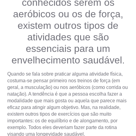
conhecidos serem os
aeróbicos ou os de força,
existem outros tipos de
atividades que são
essenciais para um
envelhecimento saudável.
Quando se fala sobre praticar alguma atividade física,
costuma-se pensar primeiro nos treinos de força (em
geral, a musculação) ou nos aeróbicos (como corrida ou
natação). A tendência é que a pessoa escolha fazer a
modalidade que mais gosta ou aquela que parece mais
eficaz para atingir algum objetivo. Mas, na realidade,
existem outros tipos de exercícios que são muito
importantes: os de equilíbrio e de alongamento, por
exemplo. Todos eles deveriam fazer parte da rotina
visando uma longevidade saudável.