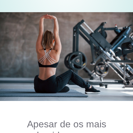
Apesar de os mais