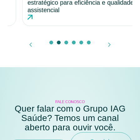
estratégico para eficiência e qualidade
assistencial
FALE CONOSCO
Quer falar com o Grupo IAG
Saúde? Temos um canal
aberto para ouvir você.