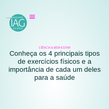
CIÊNCIA & BEM-ESTAR
Conheça os 4 principais tipos
de exercícios físicos e a
importância de cada um deles
para a saúde