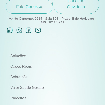
Canal de
Fale Conosco
Ouvidoria
Av. do Contorno, 9215 - Sala 505 - Prado, Belo Horizonte -
MG, 30110-941
Soluções
Casos Reais
Sobre nós
Valor Saúde Gestão
Parceiros