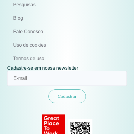
Pesquisas
Blog
Fale Conosco
Uso de cookies
Termos de uso
Cadastre-se em nossa newsletter
Cadastrar